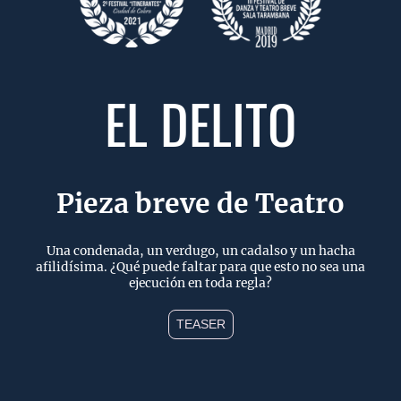
EL DELITO
Pieza breve de Teatro
Una condenada, un verdugo, un cadalso y un hacha
afilidísima. ¿Qué puede faltar para que esto no sea una
ejecución en toda regla?
TEASER