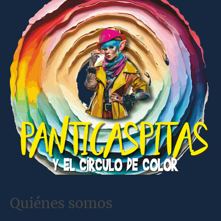
Quiénes somos